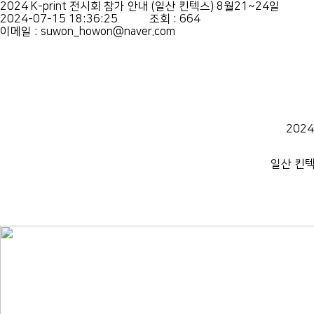
2024 K-print 전시회 참가 안내 (일산 킨텍스) 8월21~24일
2024-07-15 18:36:25
조회 : 664
이메일 : suwon_howon@naver.com
202
일산 킨텍