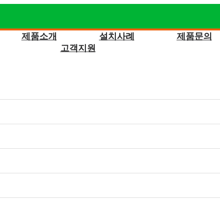
제품소개
설치사례
제품문의
고객지원