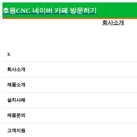
호원CNC 네이버 카페 방문하기
회사소개
X
회사소개
제품소개
설치사례
제품문의
고객지원