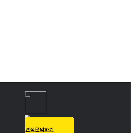
견적문의하기