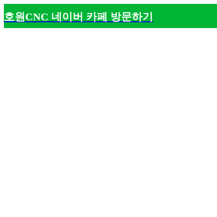
호원CNC 네이버 카페 방문하기
회사소개