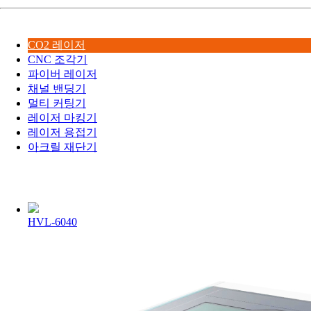
CO2 레이저
CNC 조각기
파이버 레이저
채널 밴딩기
멀티 커팅기
레이저 마킹기
레이저 용접기
아크릴 재단기
HVL-6040