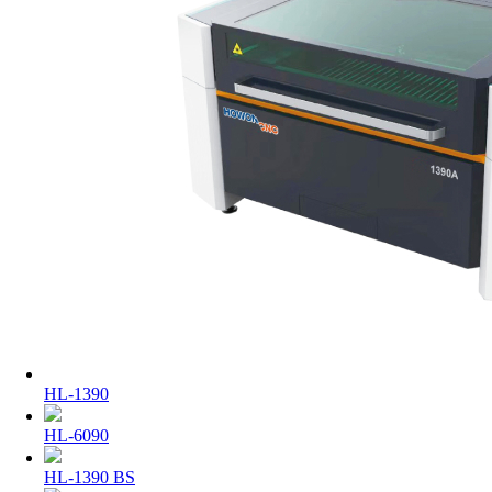
HL-1390
HL-6090
HL-1390 BS