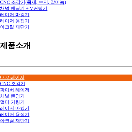
CNC 조각기(목재, 수지, 알미늄)
채널 밴딩기 + V커팅기
레이저 마킹기
레이저 용접기
아크릴 재단기
제품소개
CO2 레이저
CNC 조각기
파이버 레이저
채널 밴딩기
멀티 커팅기
레이저 마킹기
레이저 용접기
아크릴 재단기