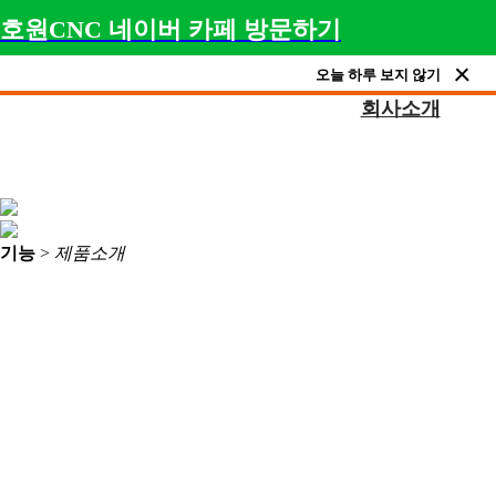
호원CNC 네이버 카페 방문하기
오늘 하루 보지 않기
회사소개
기능
>
제품소개