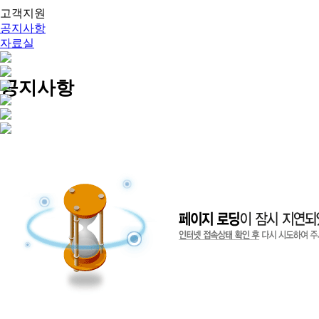
고객지원
공지사항
자료실
공지사항